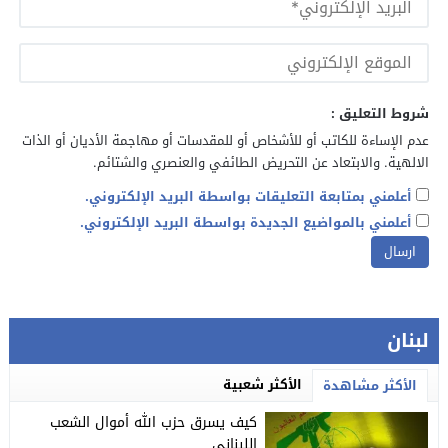
شروط التعليق :
عدم الإساءة للكاتب أو للأشخاص أو للمقدسات أو مهاجمة الأديان أو الذات
الالهية. والابتعاد عن التحريض الطائفي والعنصري والشتائم.
أعلمني بمتابعة التعليقات بواسطة البريد الإلكتروني.
أعلمني بالمواضيع الجديدة بواسطة البريد الإلكتروني.
لبنان
الأكثر شعبية
الأكثر مشاهدة
كيف يسرق حزب الله أموال الشعب
اللبناني