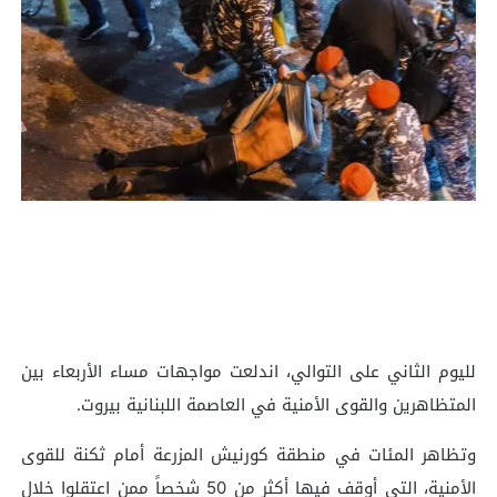
لليوم الثاني على التوالي، اندلعت مواجهات مساء الأربعاء بين
المتظاهرين والقوى الأمنية في العاصمة اللبنانية بيروت.
وتظاهر المئات في منطقة كورنيش المزرعة أمام ثكنة للقوى
الأمنية، التي أوقف فيها أكثر من 50 شخصاً ممن اعتقلوا خلال