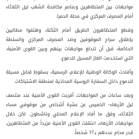
مواجهات بين المتظاهرين وعناصر مكافحة الشغب ليل الثلاثاء
أمام المصرف المركزي في محلة الحمرا.
وقطع المتظاهرون الطريق أمام الثكنة، وهتفوا مطالبين
بإطلاق سراح الموقوفين وضد المصرف المركزي والسلطة
الحاكمة، قبل أن تندلع مواجهات بينهم وبين القوى الأمنية،
التي استخدمت الغاز المسيل للدموع.
وأفادت الوكالة الوطنية للإعلام، الرسمية، بسقوط قنابل مسيلة
للدموع داخل السفارة الروسية المحاذية لمنطقة الاشتباكات.
وبعد ساعات من المواجهات، أفرجت القوى الأمنية عند منتصف
ليل الأربعاء- الخميس عن عشرة أشخاص من موقوفي مساء
الثلاثاء، وفق ما أفاد الإعلام المحلي وناشطون. لكن خلال
مواجهات الأربعاء، اعتقلت القوى الأمنية مزيداً من المتظاهرين،
قدر محام عددهم بـ17 شخصاً.