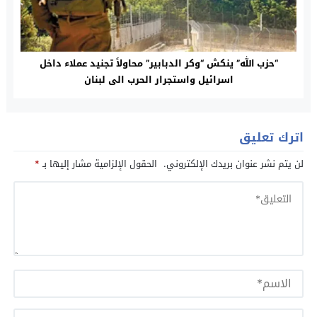
“حزب الله” ينكش “وكر الدبابير” محاولاً تجنيد عملاء داخل
اسرائيل واستجرار الحرب الى لبنان
اترك تعليق
لن يتم نشر عنوان بريدك الإلكتروني.
الحقول الإلزامية مشار إليها بـ
*