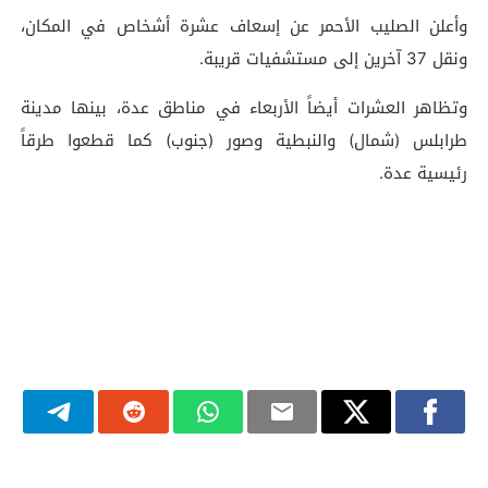
وأعلن الصليب الأحمر عن إسعاف عشرة أشخاص في المكان،
ونقل 37 آخرين إلى مستشفيات قريبة.
وتظاهر العشرات أيضاً الأربعاء في مناطق عدة، بينها مدينة
طرابلس (شمال) والنبطية وصور (جنوب) كما قطعوا طرقاً
رئيسية عدة.