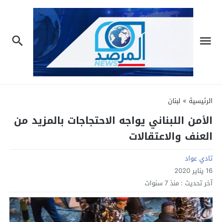
الرئيسية
»
لبنان
الأمن اللبناني يواجه الاحتجاجات بالمزيد من
العنف والاعتقالات
تادي عواد
16 يناير 2020
آخر تحديث :
منذ 7 سنوات