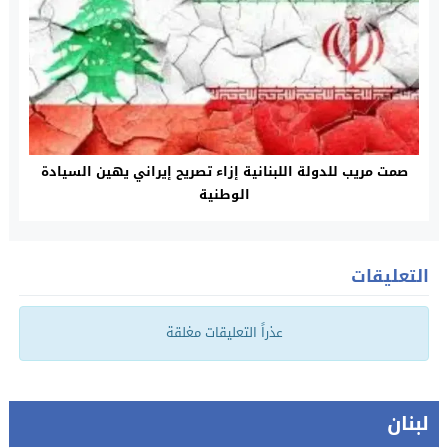
صمت مريب للدولة اللبنانية إزاء تصريح إيراني يهين السيادة
الوطنية
التعليقات
عذراً التعليقات مغلقة
لبنان