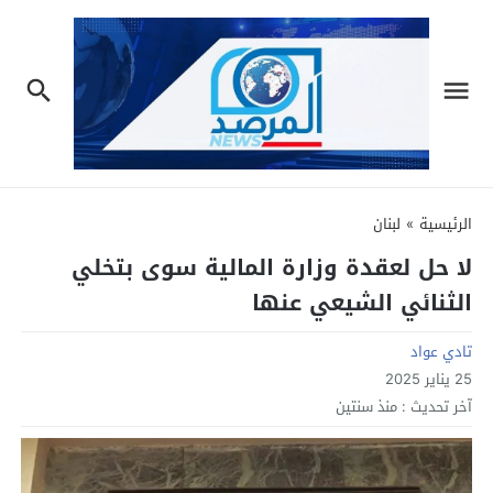
الرئيسية
»
لبنان
لا حل لعقدة وزارة المالية سوى بتخلي
الثنائي الشيعي عنها
تادي عواد
25 يناير 2025
آخر تحديث :
منذ سنتين