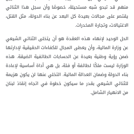
منهم قد تبدو شبه مستحيلة، خصوصًا وأن سجل هذا الثنائي
يقتصر على مجالات بعيدة كل البعد عن بناء الدولة، مثل القتل،
الاغتيالات، وتجارة المخدرات.
الحل الوحيد لإنهاء هذه العقدة هو أن يتخلى الثنائي الشيعي
عن وزارة المالية، وأن يعطى المجال للكفاءات الحقيقية لإدارتها
ضمن رؤية وطنية بعيدة عن الحسابات الطائفية الضيقة. هذه
الوزارة ليست ملكًا لطائفة أو فئة، بل هي أداة أساسية لإعادة
بناء الدولة وضمان العدالة المالية. التخلي عنها لن يكون هزيمة
للثنائي الشيعي بقدر ما سيكون خطوة في اتجاه إنقاذ لبنان
من الانهيار الشامل.