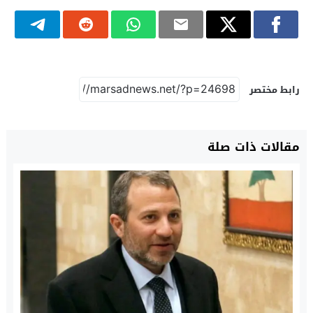
رابط مختصر
مقالات ذات صلة