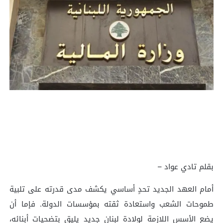
بقلم تادي عواد –
أمام العهد الجديد تحدٍ أساسي يكشف مدى قدرته على تلبية
طموحات الشعب واستعادة ثقته بمؤسسات الدولة. فإما أن
يضع الأسس اللازمة لولادة لبنان جديد يليق بتضحيات أبنائه،