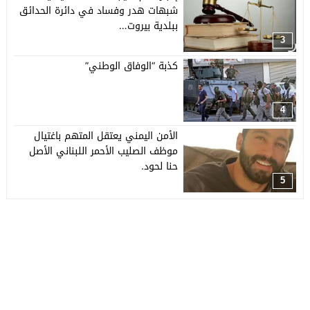
شبهات هدر وفساد في دائرة الحدائق
ببلدية بيروت…
3
كذبة “الوفاق الوطني”
4
الأمن اليمني يعتقل المتهم باغتيال
موظف الصليب الأحمر اللبناني الأصل
حنا لحود.
5