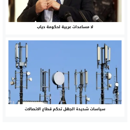
لا مساعدات عربية لحكومة دياب
سياسات شديدة الجهل تحكم قطاع الاتصالات