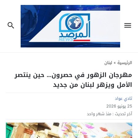
الرئيسية
»
لبنان
مهرجان الزهور في حصرون… حين ينتصر
الأمل ويزهر لبنان من جديد
تادي عواد
25 يونيو 2026
آخر تحديث :
منذ شهر واحد