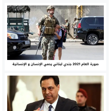
صورة العام 2021 جندي لبناني يحمي الإنسان و الإنسانية