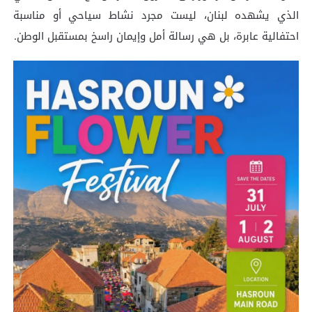
الذي يشهده لبنان، ليست مجرد نشاط سياحي أو مناسبة
احتفالية عابرة، بل هي رسالة أمل وإيمان راسخ بمستقبل الوطن.