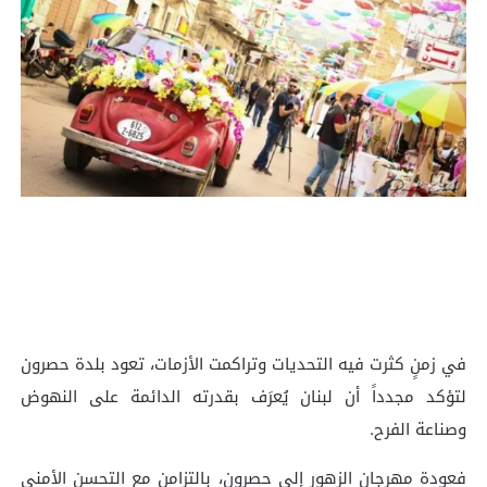
في زمنٍ كثرت فيه التحديات وتراكمت الأزمات، تعود بلدة حصرون
لتؤكد مجدداً أن لبنان يُعرَف بقدرته الدائمة على النهوض
وصناعة الفرح.
فعودة مهرجان الزهور إلى حصرون، بالتزامن مع التحسن الأمني