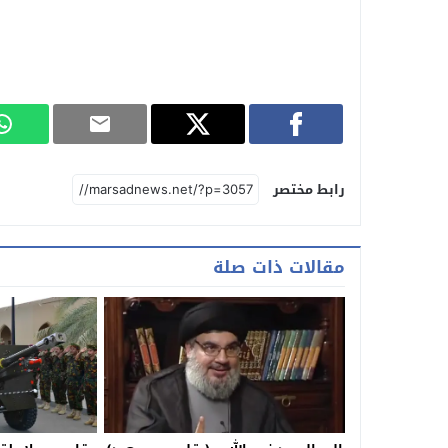
رابط مختصر
مقالات ذات صلة