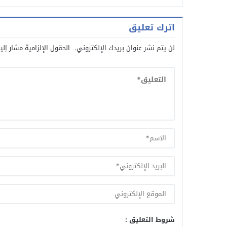
اترك تعليق
لن يتم نشر عنوان بريدك الإلكتروني.
الحقول الإلزامية مشار إلي
شروط التعليق :