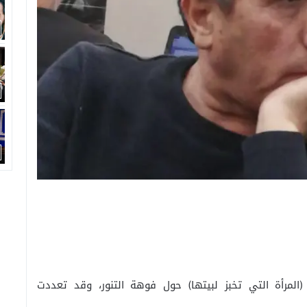
المرأة التي تخبز لبيتها) حول فوهة التنور، وقد تعددت