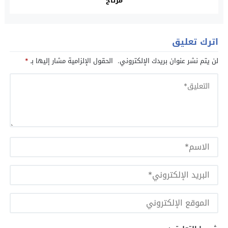
مرتاح
اترك تعليق
لن يتم نشر عنوان بريدك الإلكتروني.
الحقول الإلزامية مشار إليها بـ
*