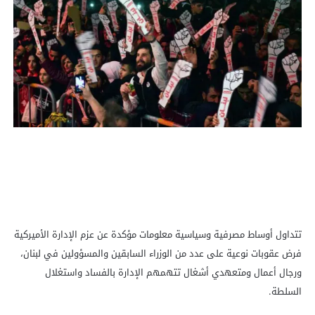
تتداول أوساط مصرفية وسياسية معلومات مؤكدة عن عزم الإدارة الأميركية
فرض عقوبات نوعية على عدد من الوزراء السابقين والمسؤولين في لبنان،
ورجال أعمال ومتعهدي أشغال تتهمهم الإدارة بالفساد واستغلال
السلطة.