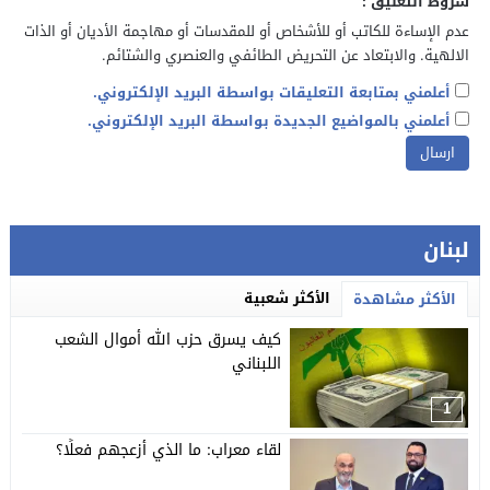
شروط التعليق :
عدم الإساءة للكاتب أو للأشخاص أو للمقدسات أو مهاجمة الأديان أو الذات
الالهية. والابتعاد عن التحريض الطائفي والعنصري والشتائم.
أعلمني بمتابعة التعليقات بواسطة البريد الإلكتروني.
أعلمني بالمواضيع الجديدة بواسطة البريد الإلكتروني.
لبنان
الأكثر شعبية
الأكثر مشاهدة
كيف يسرق حزب الله أموال الشعب
اللبناني
1
لقاء معراب: ما الذي أزعجهم فعلًا؟