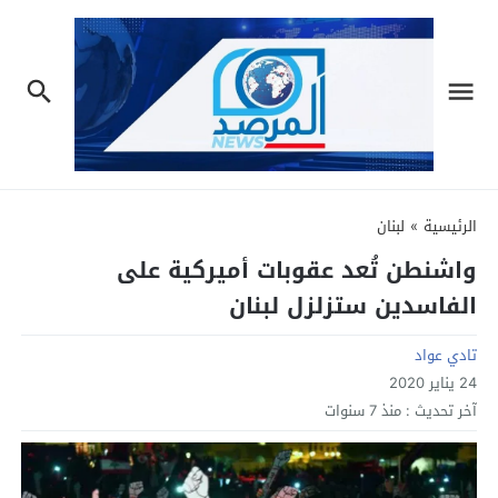
الرئيسية
»
لبنان
واشنطن تُعد عقوبات أميركية على
الفاسدين ستزلزل لبنان
تادي عواد
24 يناير 2020
آخر تحديث :
منذ 7 سنوات