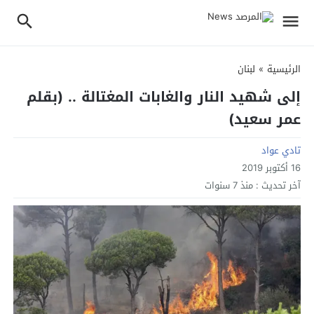
الرئيسية
»
لبنان
إلى شهيد النار والغابات المغتالة .. (بقلم
عمر سعيد)
تادي عواد
16 أكتوبر 2019
آخر تحديث :
منذ 7 سنوات