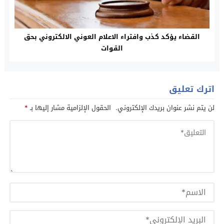
القضاء يؤكد كذب وافتراء الاعلام العوني الالكتروني بحق
القوات
اترك تعليق
لن يتم نشر عنوان بريدك الإلكتروني.
الحقول الإلزامية مشار إليها بـ
*