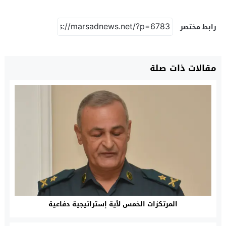
رابط مختصر
مقالات ذات صلة
المرتكزات الخمس لأية إستراتيجية دفاعية