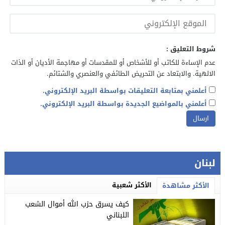
شروط التعليق :
عدم الإساءة للكاتب أو للأشخاص أو للمقدسات أو مهاجمة الأديان أو الذات
الالهية. والابتعاد عن التحريض الطائفي والعنصري والشتائم.
أعلمني بمتابعة التعليقات بواسطة البريد الإلكتروني.
أعلمني بالمواضيع الجديدة بواسطة البريد الإلكتروني.
لبنان
الأكثر شعبية
الأكثر مشاهدة
كيف يسرق حزب الله أموال الشعب
اللبناني