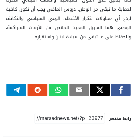
لحماية ما تبقى من الوطن. دروس الماضي يجب أن تكون كافية
لردع أي محاولات لتكرار الأخطاء. الوعي السياسي والتكاتف
الوطني هما السبيل الوحيد للخلاص من الأزمات المتراكمة،
وللحفاظ على ما تبقى من سيادة لبنان واستقراره.
رابط مختصر