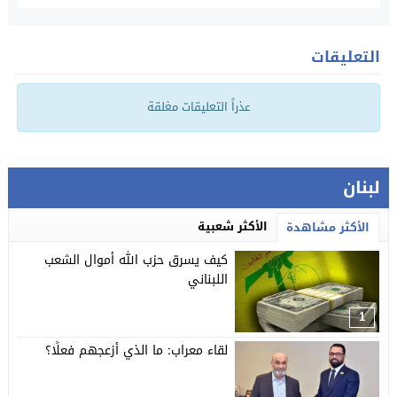
التعليقات
عذراً التعليقات مغلقة
لبنان
الأكثر شعبية
الأكثر مشاهدة
كيف يسرق حزب الله أموال الشعب
اللبناني
1
لقاء معراب: ما الذي أزعجهم فعلًا؟