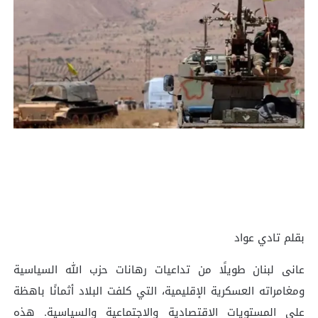
بقلم تادي عواد
عانى لبنان طويلًا من تداعيات رهانات حزب الله السياسية
ومغامراته العسكرية الإقليمية، التي كلفت البلاد أثمانًا باهظة
على المستويات الاقتصادية والاجتماعية والسياسية. هذه