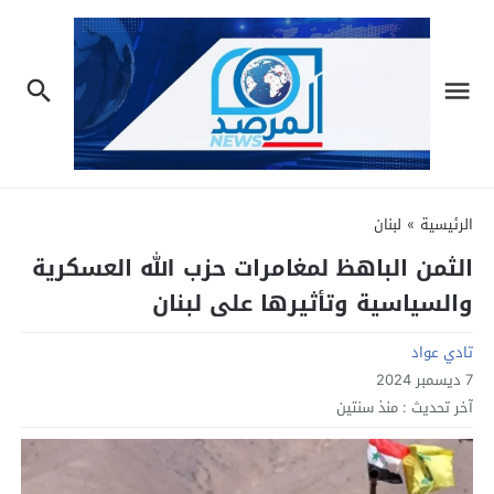
الرئيسية
»
لبنان
الثمن الباهظ لمغامرات حزب الله العسكرية
والسياسية وتأثيرها على لبنان
تادي عواد
7 ديسمبر 2024
آخر تحديث :
منذ سنتين