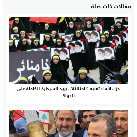
مقالات ذات صلة
حزب الله لا تعنيه “المثالثة”.. يريد السيطرة الكاملة على
الدولة