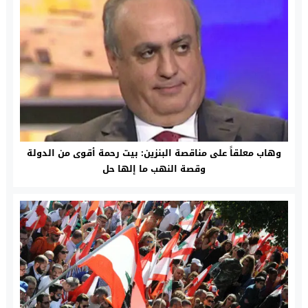
وهاب معلقاً على مناقصة البنزين: بيت رحمة أقوى من الدولة
وقصة النهب ما إلها حل