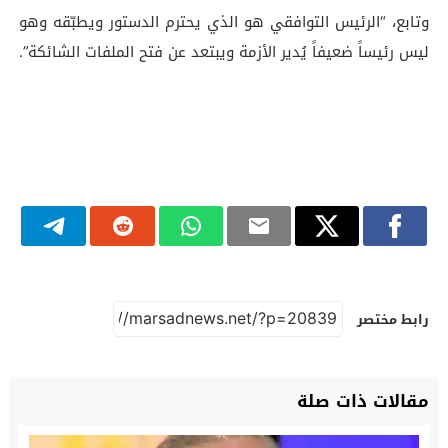
وتابع، “الرئيس التوافقي هو الذي يحترم الدستور ويطبّقه وهو
ليس رئيساً ضعيفاً يُدير الأزمة ويبتعد عن فتح الملفات الشائكة”.
رابط مختصر
مقالات ذات صلة