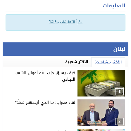
التعليقات
عذراً التعليقات مغلقة
لبنان
الأكثر شعبية
الأكثر مشاهدة
كيف يسرق حزب الله أموال الشعب
اللبناني
1
لقاء معراب: ما الذي أزعجهم فعلًا؟
2