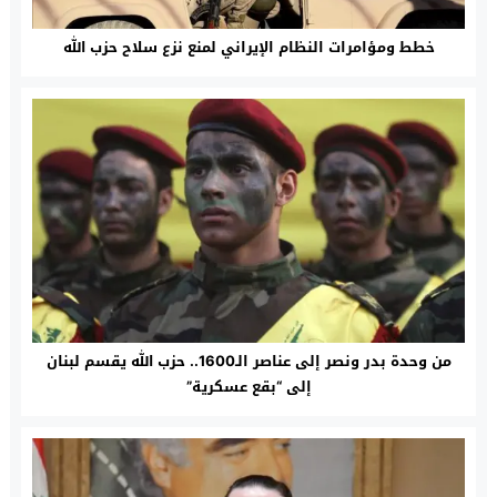
خطط ومؤامرات النظام الإيراني لمنع نزع سلاح حزب الله
من وحدة بدر ونصر إلى عناصر الـ1600.. حزب الله يقسم لبنان
إلى “بقع عسكرية”