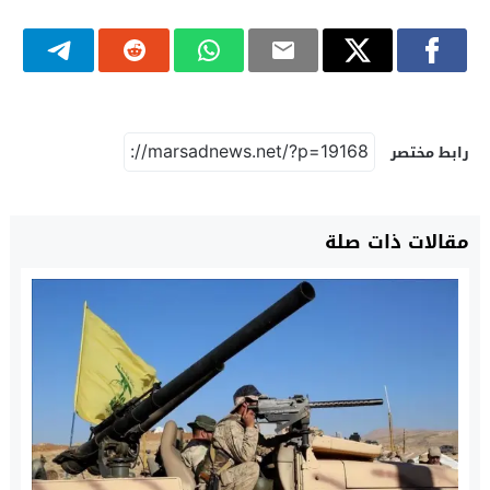
رابط مختصر
مقالات ذات صلة