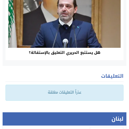
هل يستتبع الحريري التعليق بالإستقالة؟
التعليقات
عذراً التعليقات مغلقة
لبنان