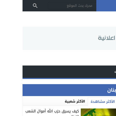
بنان
الأكثر شعبية
الأكثر مشاهدة
كيف يسرق حزب الله أموال الشعب