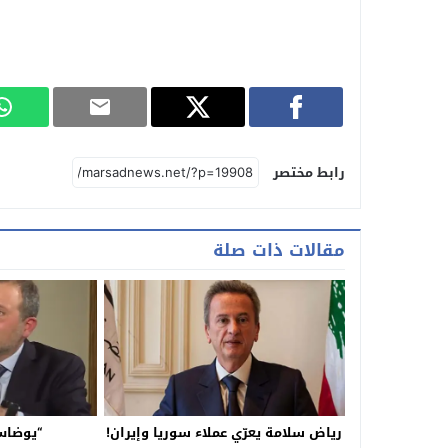
رابط مختصر
مقالات ذات صلة
رياض سلامة يعرّي عملاء سوريا وإيران!
“يوضاس” 