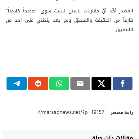
المصدر أكّد أنّ مقاربات باسيل ليست سوى “ضجيجاً كلامياً”
فارغاً من الحقيقة والمنطق ولم يعد ينطلي على أحد من
اللبنانيين.
رابط مختصر
مقالات ذات صلة