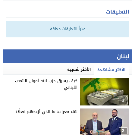
التعليقات
عذراً التعليقات مغلقة
لبنان
الأكثر شعبية
الأكثر مشاهدة
كيف يسرق حزب الله أموال الشعب
اللبناني
1
لقاء معراب: ما الذي أزعجهم فعلًا؟
2