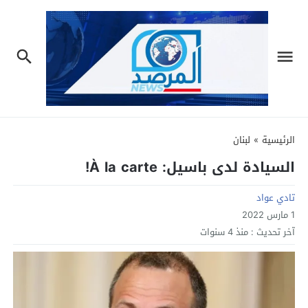
الرئيسية
»
لبنان
السيادة لدى باسيل: À la carte!
تادي عواد
1 مارس 2022
آخر تحديث :
منذ 4 سنوات