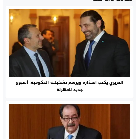
الحريري يكتب اعتذاره ويرسم تشكيلته الحكومية: أسبوع
جديد للمهزلة