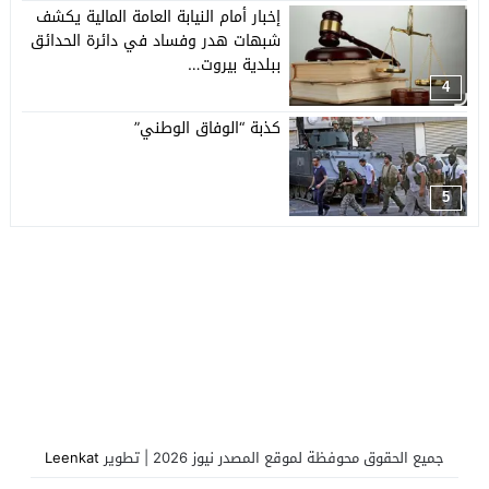
إخبار أمام النيابة العامة المالية يكشف
شبهات هدر وفساد في دائرة الحدائق
ببلدية بيروت…
4
كذبة “الوفاق الوطني”
5
جميع الحقوق محوفظة لموقع المصدر نيوز 2026 | تطوير
Leenkat