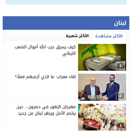
لبنان
الأكثر شعبية
الأكثر مشاهدة
كيف يسرق حزب الله أموال الشعب
اللبناني
1
لقاء معراب: ما الذي أزعجهم فعلًا؟
2
مهرجان الزهور في حصرون… حين
ينتصر الأمل ويزهر لبنان من جديد
3