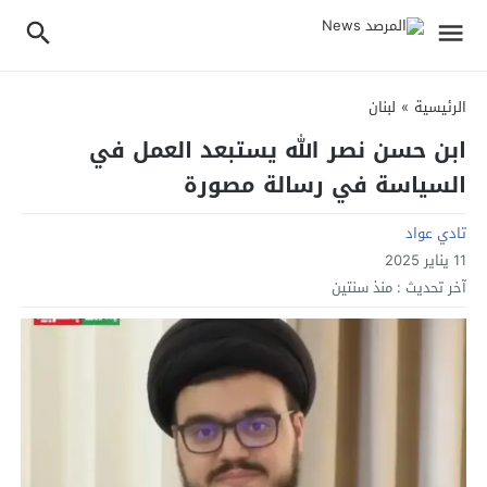
الرئيسية
»
لبنان
ابن حسن نصر الله يستبعد العمل في
السياسة في رسالة مصورة
تادي عواد
11 يناير 2025
آخر تحديث :
منذ سنتين