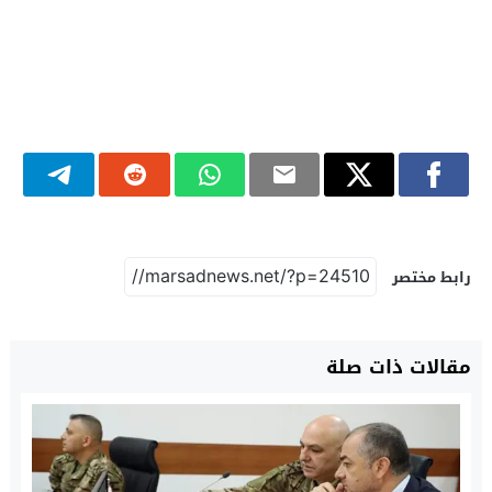
رابط مختصر
مقالات ذات صلة