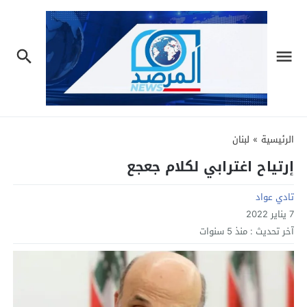
الرئيسية
»
لبنان
إرتياح اغترابي لكلام جعجع
تادي عواد
7 يناير 2022
آخر تحديث :
منذ 5 سنوات