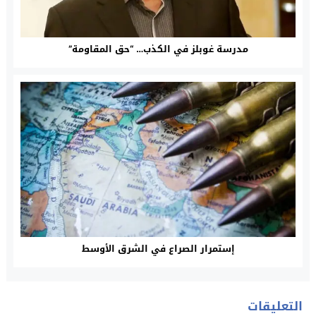
مدرسة غوبلز في الكذب… “حق المقاومة”
إستمرار الصراع في الشرق الأوسط
التعليقات