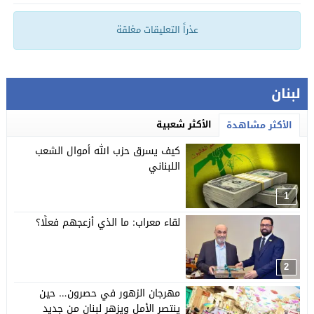
عذراً التعليقات مغلقة
لبنان
الأكثر شعبية
الأكثر مشاهدة
كيف يسرق حزب الله أموال الشعب
اللبناني
1
لقاء معراب: ما الذي أزعجهم فعلًا؟
2
مهرجان الزهور في حصرون… حين
ينتصر الأمل ويزهر لبنان من جديد