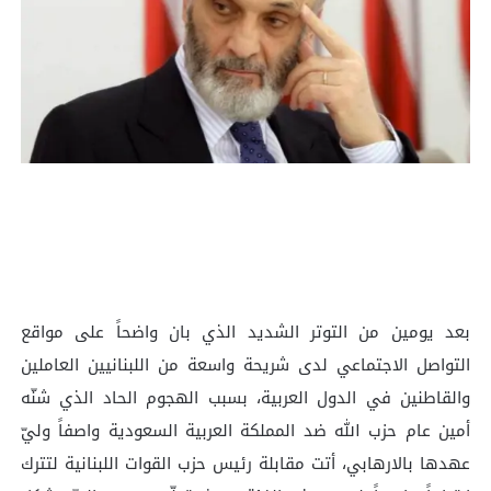
بعد يومين من التوتر الشديد الذي بان واضحاً على مواقع
التواصل الاجتماعي لدى شريحة واسعة من اللبنانيين العاملين
والقاطنين في الدول العربية، بسبب الهجوم الحاد الذي شنّه
أمين عام حزب الله ضد المملكة العربية السعودية واصفاً وليّ
عهدها بالارهابي، أتت مقابلة رئيس حزب القوات اللبنانية لتترك