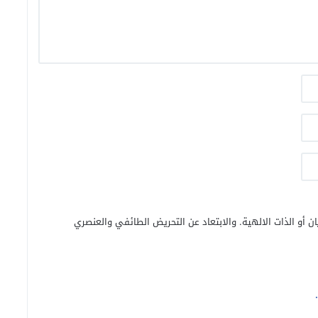
ن أو الذات الالهية. والابتعاد عن التحريض الطائفي والعنصري