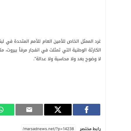
غرد الممثل الخاص للأمين العام للأمم المتحدة في لبن
الكارثة الوطنية التي تمثلت في انفجار مرفأ بيروت، 
لا وضوح بعد ولا محاسبة ولا عدالة”.
رابط مختصر