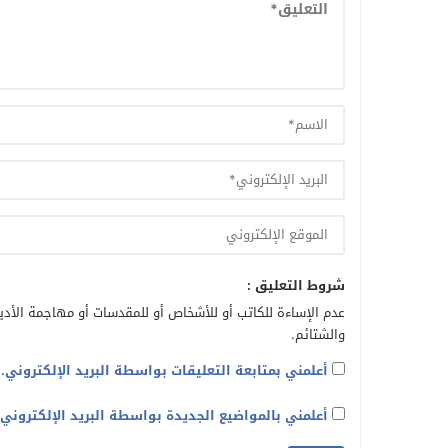
شروط التعليق :
عدم الإساءة للكاتب أو للأشخاص أو للمقدسات أو مهاجمة الأديا
والشتائم.
أعلمني بمتابعة التعليقات بواسطة البريد الإلكتروني.
أعلمني بالمواضيع الجديدة بواسطة البريد الإلكتروني.