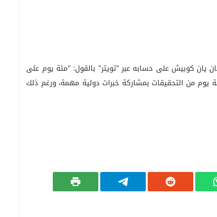
ان يان كوبيش على حسابه عبر “تويتر” بالقول: “مئة يوم على
مئة يوم من التحقيقات بمشاركة خبرات دولية مهمة، ورغم ذلك