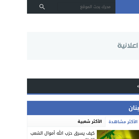
بنان
الأكثر شعبية
الأكثر مشاهدة
كيف يسرق حزب الله أموال الشعب