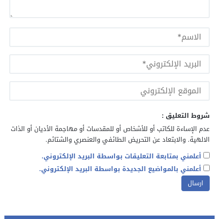
شروط التعليق :
عدم الإساءة للكاتب أو للأشخاص أو للمقدسات أو مهاجمة الأديان أو الذات
الالهية. والابتعاد عن التحريض الطائفي والعنصري والشتائم.
أعلمني بمتابعة التعليقات بواسطة البريد الإلكتروني.
أعلمني بالمواضيع الجديدة بواسطة البريد الإلكتروني.