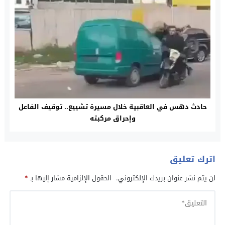
حادث دهس في العاقبية خلال مسيرة تشييع.. توقيف الفاعل
وإحراق مركبته
اترك تعليق
لن يتم نشر عنوان بريدك الإلكتروني.
الحقول الإلزامية مشار إليها بـ
*