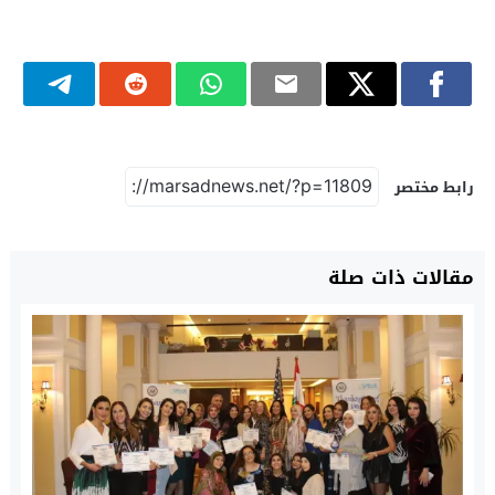
رابط مختصر
مقالات ذات صلة