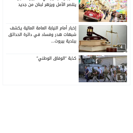
ينتصر الأمل ويزهر لبنان من جديد
3
إخبار أمام النيابة العامة المالية يكشف
شبهات هدر وفساد في دائرة الحدائق
ببلدية بيروت…
4
كذبة “الوفاق الوطني”
5