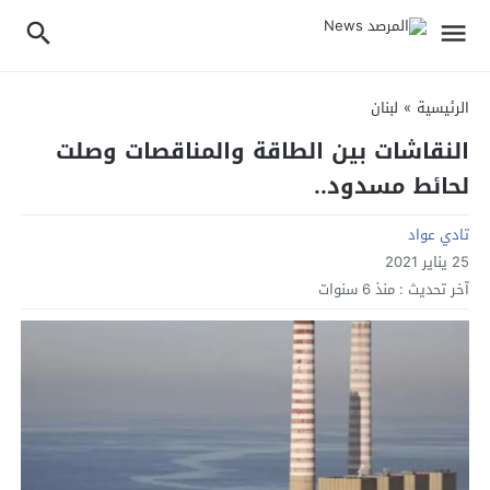
الرئيسية
»
لبنان
النقاشات بين الطاقة والمناقصات وصلت
لحائط مسدود..
تادي عواد
25 يناير 2021
آخر تحديث :
منذ 6 سنوات