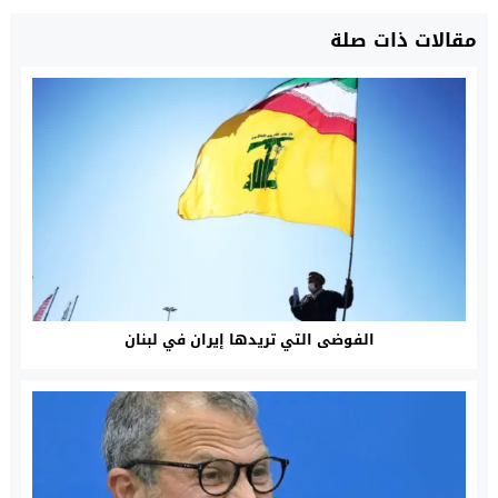
مقالات ذات صلة
الفوضى التي تريدها إيران في لبنان