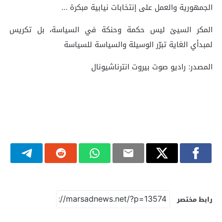
الجمهورية والعمل على إنتخابات نيابية مبكرة …
‏المكر السيئ ليس حكمة وحنكة في السياسة، بل تكريس
لمبدأي الغاية تبرّر الوسيلة والسياسة للسياسة
المصدر: راديو صوت بيروت انترناشيونال
رابط مختصر