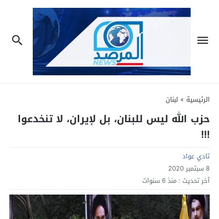
الرئيسية
»
لبنان
حزب الله ليس للبنان، بل لإيران، لا تنخدعوا
!!!
تادي عواد
8 سبتمبر 2020
آخر تحديث :
منذ 6 سنوات