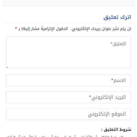
اترك تعليق
لن يتم نشر عنوان بريدك الإلكتروني.
الحقول الإلزامية مشار إليها بـ
*
شروط التعليق :