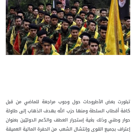
تبلورت بعض الأطروحات حول وجوب مراجعة للماضي من قبل
كافة أقطاب السلطة ومنها حزب الله بهدف الذهاب إلى طاولة
حوار وطني وذلك بغية إستجرار العطف والدّعم الدوليّين بعنوان
إعتراف بجميع القوى وإنتشال الشعب من الحفرة المالية العميقة