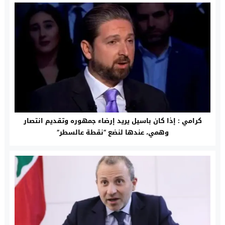
كرامي : إذا كان باسيل يريد إرضاء جمهوره وتقديم انتصار
وهمي، عندها لنضع “نقطة عالسطر”