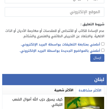
شروط التعليق :
عدم الإساءة للكاتب أو للأشخاص أو للمقدسات أو مهاجمة الأديان أو الذات
الالهية. والابتعاد عن التحريض الطائفي والعنصري والشتائم.
أعلمني بمتابعة التعليقات بواسطة البريد الإلكتروني.
أعلمني بالمواضيع الجديدة بواسطة البريد الإلكتروني.
لبنان
الأكثر شعبية
الأكثر مشاهدة
كيف يسرق حزب الله أموال الشعب
اللبناني