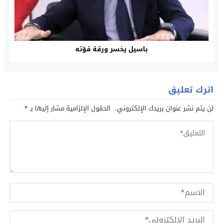
باسيل يخسر ورقة قوّته
اترك تعليق
لن يتم نشر عنوان بريدك الإلكتروني.
الحقول الإلزامية مشار إليها بـ
*