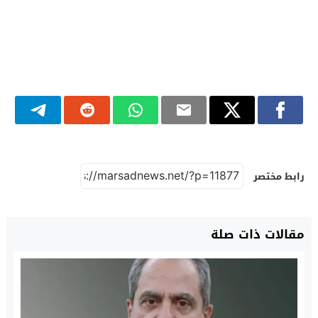
رابط مختصر
مقالات ذات صلة