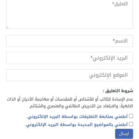
شروط التعليق :
عدم الإساءة للكاتب أو للأشخاص أو للمقدسات أو مهاجمة الأديان أو الذات
الالهية. والابتعاد عن التحريض الطائفي والعنصري والشتائم.
أعلمني بمتابعة التعليقات بواسطة البريد الإلكتروني.
أعلمني بالمواضيع الجديدة بواسطة البريد الإلكتروني.