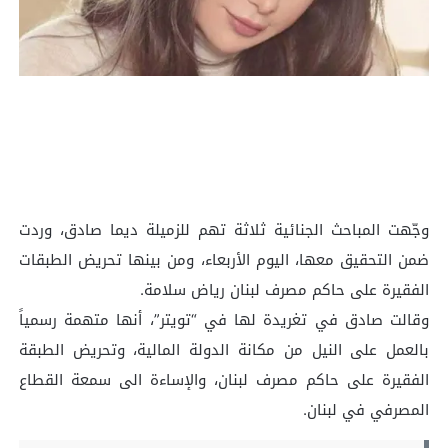
وجّهت المباحث الجنائية ثلاثة تهم للزميلة ديما صادق، وردت
ضمن التحقيق معها، اليوم الأربعاء، ومن بينها تحريض الطبقات
الفقيرة على حاكم مصرف لبنان رياض سلامة.
وقالت صادق في تغريدة لها في “تويتر”، أنها متهمة رسمياً
بالعمل على النيل من مكانة الدولة المالية، وتحريض الطبقة
الفقيرة على حاكم مصرف لبنان، والإساءة الى سمعة القطاع
المصرفي في لبنان.