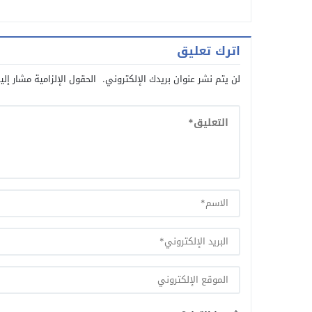
اترك تعليق
لن يتم نشر عنوان بريدك الإلكتروني.
الحقول الإلزامية مشار إلي