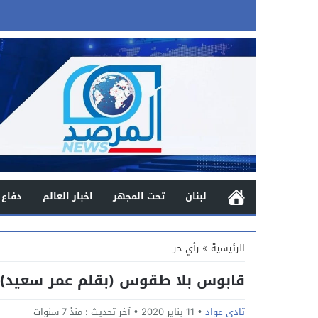
لبنان
تحت المجهر
اخبار العالم
دفاع 
الرئيسية
»
رأي حر
قابوس بلا طقوس (بقلم عمر سعيد)
تادي عواد
11 يناير 2020
آخر تحديث :
منذ 7 سنوات