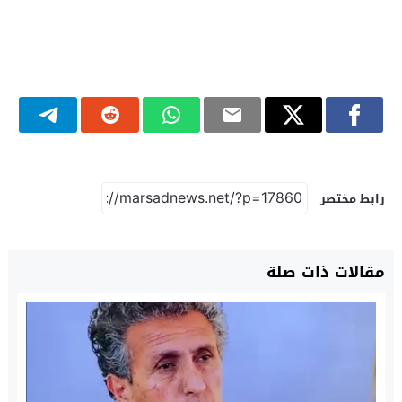
رابط مختصر
مقالات ذات صلة