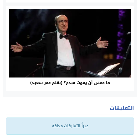
ما معنى أن يموت مبدع؟ (بقلم عمر سعيد)
التعليقات
عذراً التعليقات مغلقة