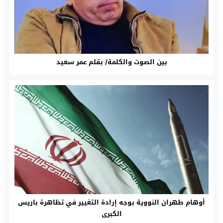
بين الصوت والكلمة/ بقلم عمر سعيد
أوهام طهران النووية بوجه إرادة التغيير في تظاهرة باريس
الكبرى