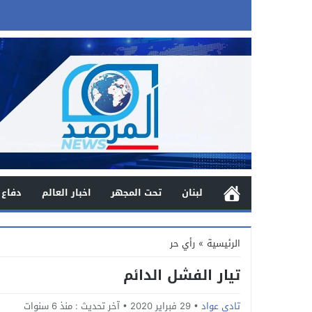
لبنان
تحت المجهر
اخبار العالم
دفاع 
الرئيسية
»
رأي حر
تيار الفشل الدائم
تادي عواد
29 فبراير 2020
آخر تحديث :
منذ 6 سنوات