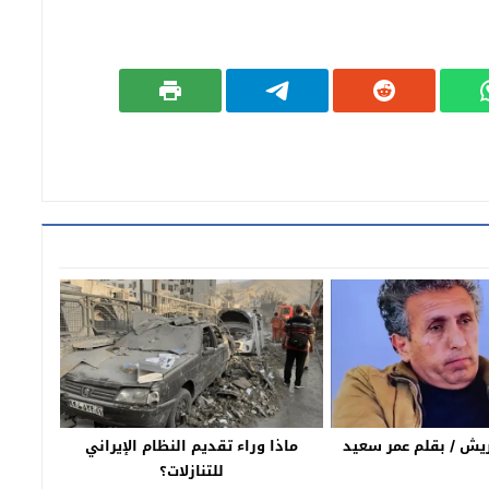
ريش / بقلم عمر سعيد
ماذا وراء تقديم النظام الإيراني
للتنازلات؟