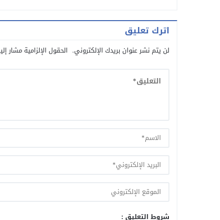
اترك تعليق
لن يتم نشر عنوان بريدك الإلكتروني.
الحقول الإلزامية مشار إلي
شروط التعليق :