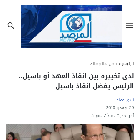
الرئيسية
»
من هنا وهناك
لدى تخييره بين انقاذ العهد أو باسيل..
الرئيس يفضل انقاذ باسيل
تادي عواد
29 نوفمبر 2019
آخر تحديث :
منذ 7 سنوات