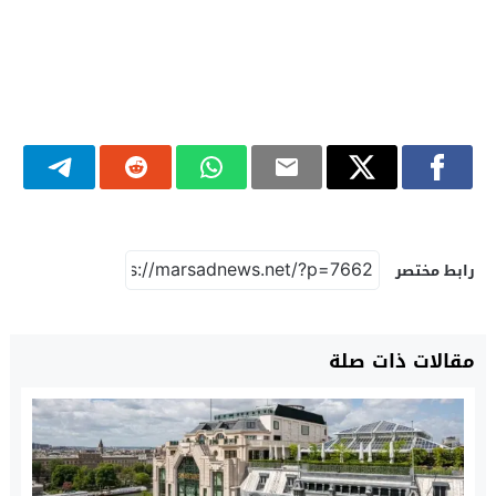
رابط مختصر
مقالات ذات صلة