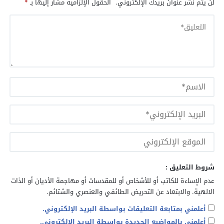
لن يتم نشر عنوان بريدك الإلكتروني.
الحقول الإلزامية مشار إليها بـ
*
شروط التعليق :
عدم الإساءة للكاتب أو للأشخاص أو للمقدسات أو مهاجمة الأديان أو الذات
الالهية. والابتعاد عن التحريض الطائفي والعنصري والشتائم.
أعلمني بمتابعة التعليقات بواسطة البريد الإلكتروني.
أعلمني بالمواضيع الجديدة بواسطة البريد الإلكتروني.