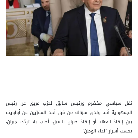
نقل سياسي مخضرم ورئيس سابق لحزب عريق عن رئيس
الجمهورية أنه، ولدى سؤاله من قبل أحد المقرّبين عن أولويته
بين إنقاذ العهد أو إنقاذ جبران باسيل، أجاب بلا تردّد: جبران،
بحسب أسرار “نداء الوطن”.