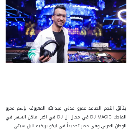
يتألق النجم الصاعد عمرو عدلي عبدالله المعروف بإسم عمرو
الماجك DJ MAGIC في مجال ال DJ في اكبر اماكن السهر في
الوطن العربي وفي مصر تحديداً في ايكو بريفيه نايل سيتي.