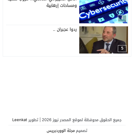
ومساحات إرهابية
4
ردوا عجبران ..
5
جميع الحقوق محوفظة لموقع المصدر نيوز 2026 | تطوير
Leenkat
تصميم
مجلة الووردبريس