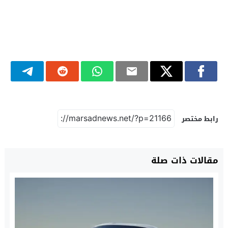
رابط مختصر
مقالات ذات صلة