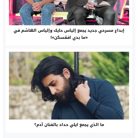
إبداع مسرحي جديد يجمع إلياس حايك وإلياس الهاشم في
«ما بدي افقسكن»!
ما الذي يجمع ايلي حداد بالفنان آدم؟