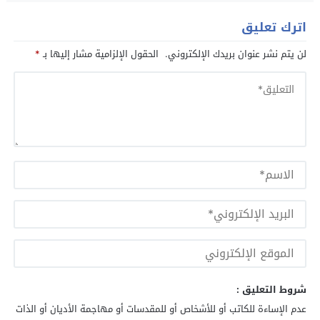
اترك تعليق
لن يتم نشر عنوان بريدك الإلكتروني.
الحقول الإلزامية مشار إليها بـ
*
شروط التعليق :
عدم الإساءة للكاتب أو للأشخاص أو للمقدسات أو مهاجمة الأديان أو الذات