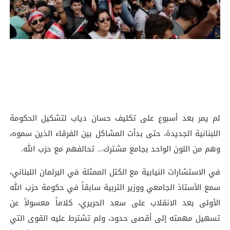
لم يمر بعد أسبوع على تكليف حسان دياب لتشكيل الحكومة
اللبنانية الجديدة، حتى بدأت المشاكل بين الفرقاء الذين سموه،
وهم من اللون الواحد بجامع مشترك… تحالفهم مع حزب الله.
في الاستشارات النيابية مع الكتل الممثلة في البرلمان اللبناني،
سمع الأستاذ الجامعي ووزير التربية سابقاً في حكومة حزب الله
الأولى بعد الانقلاب على سعد الحريري، كلاماً معسولاً عن
تسهيل مهمته إلى أقصى حدود، ولم تشترط عليه القوى التي