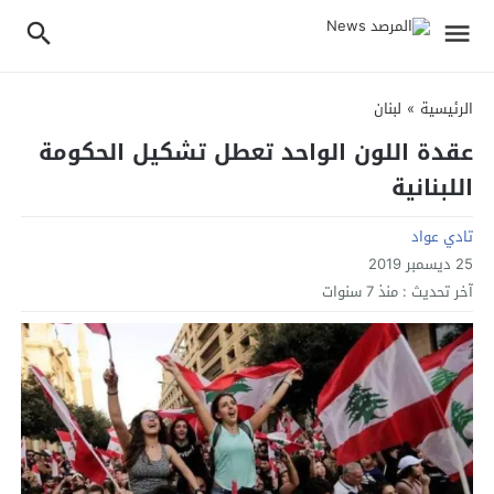
الرئيسية
»
لبنان
عقدة اللون الواحد تعطل تشكيل الحكومة
اللبنانية
تادي عواد
25 ديسمبر 2019
آخر تحديث :
منذ 7 سنوات