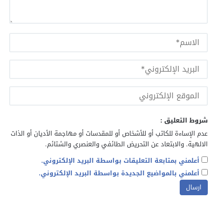
شروط التعليق :
عدم الإساءة للكاتب أو للأشخاص أو للمقدسات أو مهاجمة الأديان أو الذات
الالهية. والابتعاد عن التحريض الطائفي والعنصري والشتائم.
أعلمني بمتابعة التعليقات بواسطة البريد الإلكتروني.
أعلمني بالمواضيع الجديدة بواسطة البريد الإلكتروني.