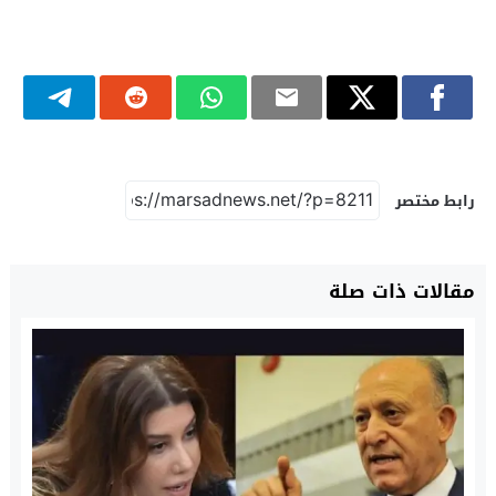
رابط مختصر
مقالات ذات صلة