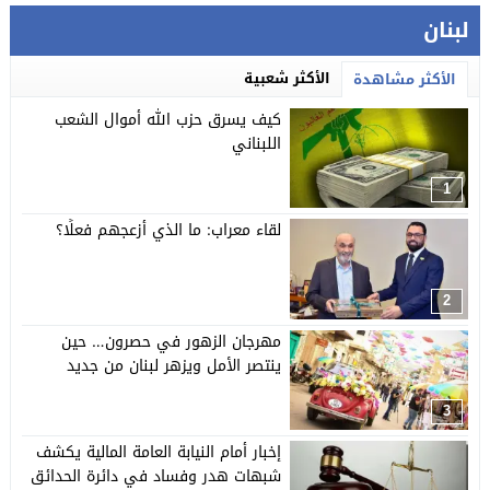
لبنان
الأكثر شعبية
الأكثر مشاهدة
كيف يسرق حزب الله أموال الشعب
اللبناني
1
لقاء معراب: ما الذي أزعجهم فعلًا؟
2
مهرجان الزهور في حصرون… حين
ينتصر الأمل ويزهر لبنان من جديد
3
إخبار أمام النيابة العامة المالية يكشف
شبهات هدر وفساد في دائرة الحدائق