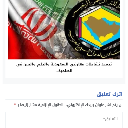
تجميد نشاطات معارضي السعودية والخليج واليمن في
الضاحية…
اترك تعليق
لن يتم نشر عنوان بريدك الإلكتروني.
الحقول الإلزامية مشار إليها بـ
*