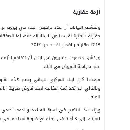
أزمة عقارية
2018 مقارنة بالفصل نفسه من 2017.
ويخشى مطورون عقاريون في لبنان أن تتفاقم الأزمة عل
على سياسة القروض في البلاد.
فبعدما كان البنك المركزي اللبناني يدعم هذه الق
المئة.
وإزاء هذا التغيير في نسبة الفائدة والدعم، أضح
نسبتها إلى 8 أو 9 في المئة مع ضرورة سدادها في فترة أقصر.