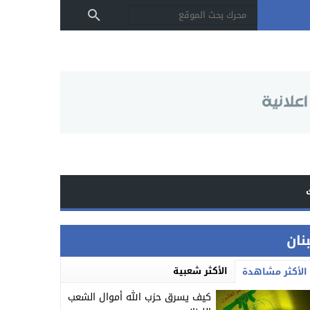
بنان
الأكثر شعبية
الأكثر مشاهدة
كيف يسرق حزب الله أموال الشعب