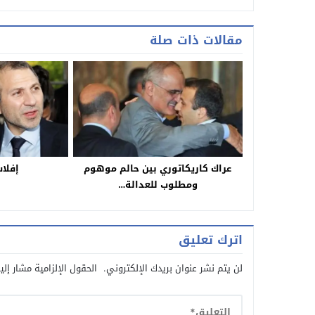
مقالات ذات صلة
عراك كاريكاتوري بين حالم موهوم
إفلاس
ومطلوب للعدالة…
اترك تعليق
لن يتم نشر عنوان بريدك الإلكتروني.
الحقول الإلزامية مشار إلي