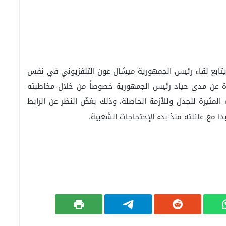
ل يتابع لقاء رئيس الجمهورية ميشال عون التلفزيوني في نفس
ة عن مدى حياد رئيس الجمهورية خصوصاً من خلال مخاطبته
لمثيرة للجدل وللأزمة الحاصلة، وذلك بغضّ النظر عن الرابط
ا مع عائلته منذ بدء الإحتجاجات الشعبية.