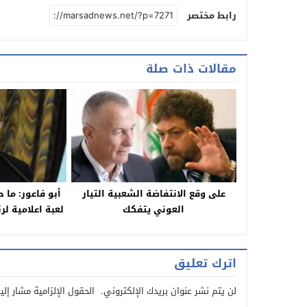
رابط مختصر
مقالات ذات صلة
على وقع الانتفاضة الشعبية التيار
أبو فاعور: ما
العوني يتفكك
لعبة اعلامية لر
اترك تعليق
لن يتم نشر عنوان بريدك الإلكتروني.
الحقول الإلزامية مشار إلي