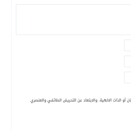
ن أو الذات الالهية. والابتعاد عن التحريض الطائفي والعنصري