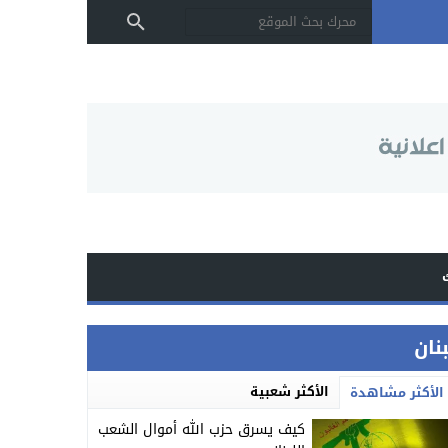
بنان
الأكثر شعبية
الأكثر مشاهدة
كيف يسرق حزب الله أموال الشعب