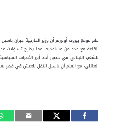
علم موقع بيروت أوبزرفر أن وزير الخارجية جبران باسي
القاعة مع عدد من مساعديه، مما يطرح تساؤلات عد
للشعب اللبناني في حضور أحد أبرز الأطراف السياسية ا
العائلي، مع العلم أن باسيل انتقل للعيش في قصر بعبد