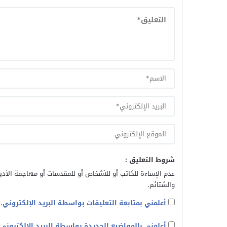
شروط التعليق :
عدم الإساءة للكاتب أو للأشخاص أو للمقدسات أو مهاجمة الأديا
والشتائم.
أعلمني بمتابعة التعليقات بواسطة البريد الإلكتروني.
أعلمني بالمواضيع الجديدة بواسطة البريد الإلكتروني.