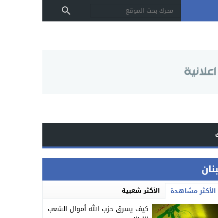
بنان
الأكثر شعبية
الأكثر مشاهدة
كيف يسرق حزب الله أموال الشعب