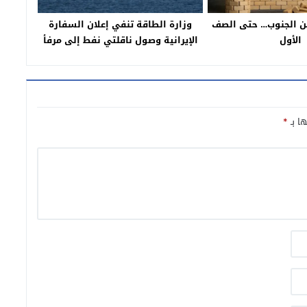
من الجنوب… حتى الصف
وزارة الطاقة تنفي إعلان السفارة
الأول
الإيرانية وصول ناقلتي نفط إلى مرفأ
بيروت
ها بـ
*