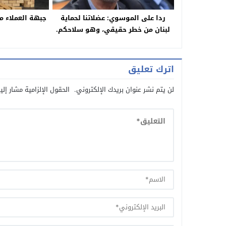
ردا على الموسوي: عضلاتنا لحماية
جبهة العملاء 
لبنان من خطر حقيقي، وهو سلاحكم.
اترك تعليق
لن يتم نشر عنوان بريدك الإلكتروني.
الحقول الإلزامية مشار إلي