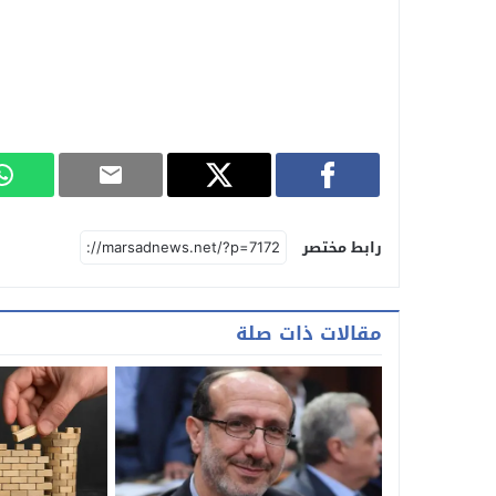
رابط مختصر
مقالات ذات صلة