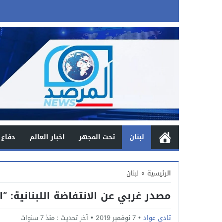
لبنان
تحت المجهر
اخبار العالم
دفاع 
الرئيسية
»
لبنان
مصدر غربي عن الانتفاضة اللبنانية: “
تادي عواد
7 نوفمبر 2019
آخر تحديث :
منذ 7 سنوات