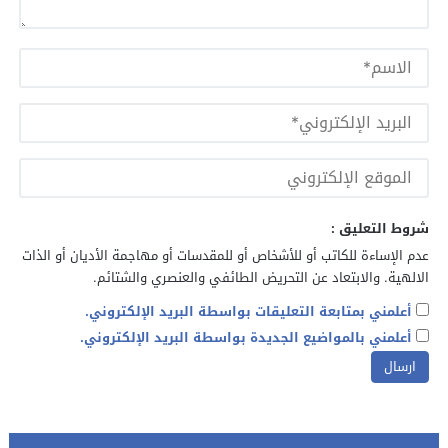
شروط التعليق :
عدم الإساءة للكاتب أو للأشخاص أو للمقدسات أو مهاجمة الأديان أو الذات
الالهية. والابتعاد عن التحريض الطائفي والعنصري والشتائم.
أعلمني بمتابعة التعليقات بواسطة البريد الإلكتروني.
أعلمني بالمواضيع الجديدة بواسطة البريد الإلكتروني.