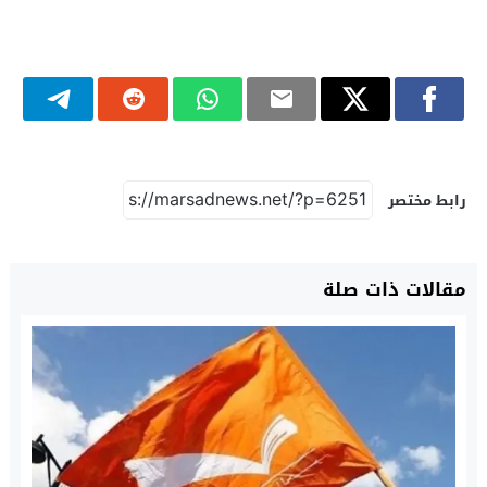
رابط مختصر
مقالات ذات صلة