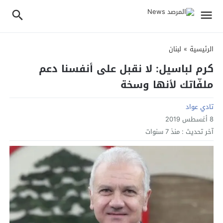
الرئيسية
»
لبنان
كرم لباسيل: لا نقبل على أنفسنا دعم
ملفّاتك لأنها وسخة
تادي عواد
8 أغسطس 2019
آخر تحديث :
منذ 7 سنوات