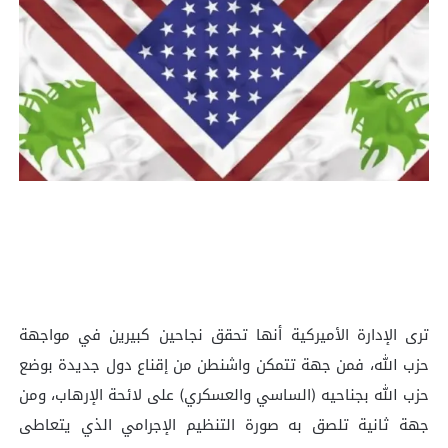
ترى الإدارة الأميركية أنها تحقق نجاحين كبيرين في مواجهة
حزب الله، فمن جهة تتمكن واشنطن من إقناع دول جديدة بوضع
حزب الله بجناحيه (الساسي والعسكري) على لائحة الإرهاب، ومن
جهة ثانية تلصق به صورة التنظيم الإجرامي الذي يتعاطى