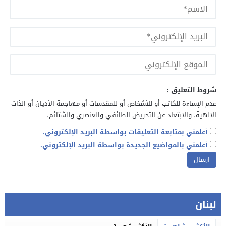
شروط التعليق :
عدم الإساءة للكاتب أو للأشخاص أو للمقدسات أو مهاجمة الأديان أو الذات
الالهية. والابتعاد عن التحريض الطائفي والعنصري والشتائم.
أعلمني بمتابعة التعليقات بواسطة البريد الإلكتروني.
أعلمني بالمواضيع الجديدة بواسطة البريد الإلكتروني.
لبنان