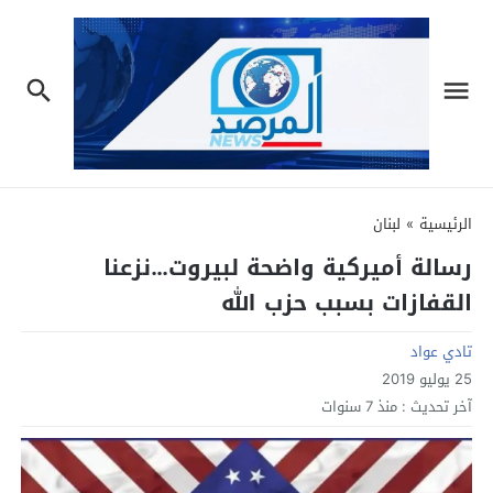
الرئيسية
»
لبنان
رسالة أميركية واضحة لبيروت…نزعنا
القفازات بسبب حزب الله
تادي عواد
25 يوليو 2019
آخر تحديث :
منذ 7 سنوات