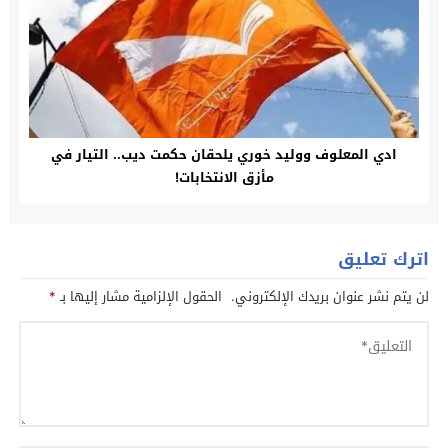
ادي المعلوف ووليد خوري يلحقان حكمت ديب.. التيار في
مأزق الانتخابات!
اترك تعليق
لن يتم نشر عنوان بريدك الإلكتروني.
الحقول الإلزامية مشار إليها بـ
*