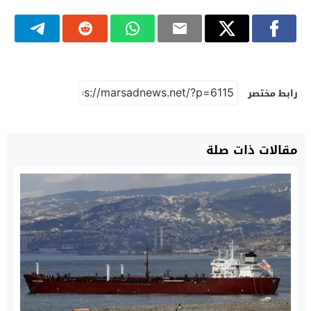
رابط مختصر
مقالات ذات صلة