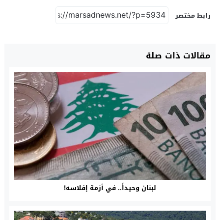
رابط مختصر
مقالات ذات صلة
لبنان وحيداً.. في أزمة إفلاسه!