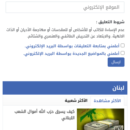
شروط التعليق :
عدم الإساءة للكاتب أو للأشخاص أو للمقدسات أو مهاجمة الأديان أو الذات
الالهية. والابتعاد عن التحريض الطائفي والعنصري والشتائم.
أعلمني بمتابعة التعليقات بواسطة البريد الإلكتروني.
أعلمني بالمواضيع الجديدة بواسطة البريد الإلكتروني.
لبنان
الأكثر شعبية
الأكثر مشاهدة
كيف يسرق حزب الله أموال الشعب
اللبناني
1