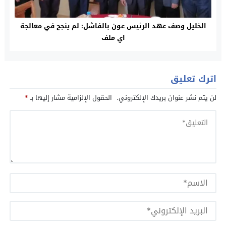
الخليل وصف عهد الرئيس عون بالفاشل: لم ينجح في معالجة
اي ملف
اترك تعليق
لن يتم نشر عنوان بريدك الإلكتروني.
الحقول الإلزامية مشار إليها بـ
*