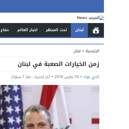
لبنان
تحت المجهر
اخبار العالم
دفاع 
الرئيسية
»
لبنان
زمن الخيارات الصعبة في لبنان
تادي عواد
25 مارس 2019
آخر تحديث :
منذ 7 سنوات