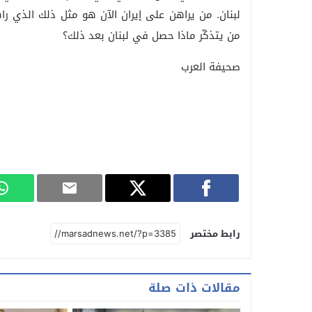
من يتذكّر ماذا حصل في لبنان بعد ذلك؟
صحيفة العرب
رابط مختصر
مقالات ذات صلة