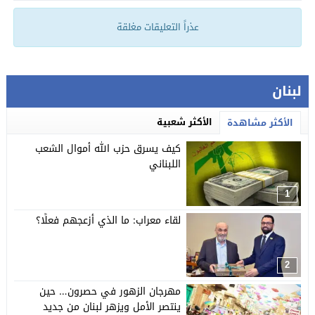
عذراً التعليقات مغلقة
لبنان
الأكثر شعبية
الأكثر مشاهدة
كيف يسرق حزب الله أموال الشعب
اللبناني
1
لقاء معراب: ما الذي أزعجهم فعلًا؟
2
مهرجان الزهور في حصرون… حين
ينتصر الأمل ويزهر لبنان من جديد