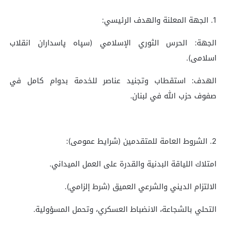
1. الجهة المعلنة والهدف الرئيسي:
الجهة: الحرس الثوري الإسلامي (سپاه پاسداران انقلاب
اسلامی).
الهدف: استقطاب وتجنيد عناصر للخدمة بدوام كامل في
صفوف حزب الله في لبنان.
2. الشروط العامة للمتقدمين (شرایط عمومی):
امتلاك اللياقة البدنية والقدرة على العمل الميداني.
الالتزام الديني والشرعي العميق (شرط إلزامي).
التحلي بالشجاعة، الانضباط العسكري، وتحمل المسؤولية.