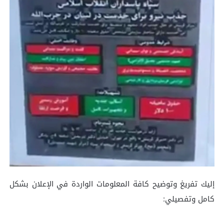
إليك تفريغ وتوضيح كافة المعلومات الواردة في الإعلان بشكل
كامل وتفصيلي: