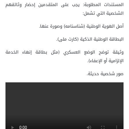
المستندات المطلوبة: يجب على المتقدمين إحضار وثائقهم
الشخصية التي تشمل:
أصل الهوية الوطنية (شناسنامه) وصورة عنها.
البطاقة الوطنية الذكية (کارت ملی).
وثيقة توضح الوضع العسكري (مثل بطاقة إنهاء الخدمة
الإلزامية أو الإعفاء).
صور شخصية حديثة.