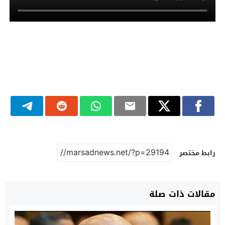
رابط مختصر
مقالات ذات صلة