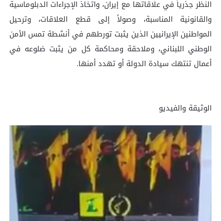
النظر جذرياً في علاقاتها مع إيران، واتخاذ الإجراءات الدبلوماسية
والقانونية المناسبة، وصولاً إلى قطع العلاقات، وترحيل
المواطنين الإيرانيين الذين يثبت تورطهم في أنشطة تمس الأمن
الوطني اللبناني، وملاحقة ومحاكمة كل من يثبت ضلوعه في
أعمال تنتهك سيادة الدولة أو تهدد أمنها.
الوثيقة والفيديو