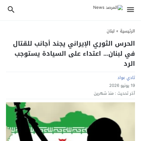
الرئيسية
»
لبنان
الحرس الثوري الإيراني يجند أجانب للقتال
في لبنان… اعتداء على السيادة يستوجب
الرد
تادي عواد
19 يونيو 2026
آخر تحديث :
منذ شهرين