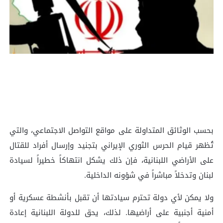
بحسب الوثائق المتداولة على مواقع التواصل الاجتماعي، والتي
تُظهر قيام الحرس الثوري الإيراني بتجنيد وإرسال أفراد للقتال
على الأراضي اللبنانية، فإن ذلك يشكل انتهاكاً خطيراً لسيادة
لبنان وتدخلاً مباشراً في شؤونه الداخلية.
ولا يمكن لأي دولة تحترم سيادتها أن تقبل بأنشطة عسكرية أو
أمنية أجنبية على أراضيها. لذلك، يحق للدولة اللبنانية إعادة