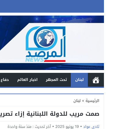
لبنان
تحت المجهر
اخبار العالم
دفاع 
الرئيسية
»
لبنان
صمت مريب للدولة اللبنانية إزاء تصري
تادي عواد
19 يونيو 2025
آخر تحديث :
منذ سنة واحدة