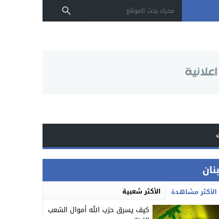
بنان
الأكثر شعبية
الأكثر مشاهدة
كيف يسرق حزب الله أموال الشعب