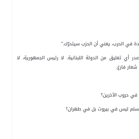
حدة في الحرب، يعني أن الحزب سيتحرّك.”
ر أي تعليق من الدولة اللبنانية. لا رئيس الجمهورية، لا
شعار فارغ.
 في حروب الآخرين؟
 والسلم ليس في بيروت بل في طهران؟