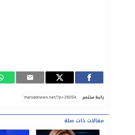
رابط مختصر
مقالات ذات صلة