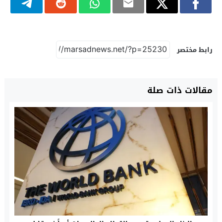
رابط مختصر
مقالات ذات صلة