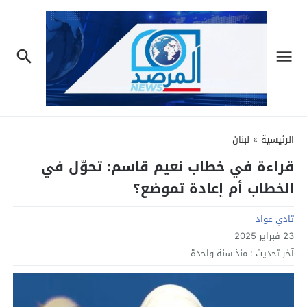
الرئيسية
»
لبنان
قراءة في خطاب نعيم قاسم: تحوّل في
الخطاب أم إعادة تموضع؟
تادي عواد
23 فبراير 2025
آخر تحديث :
منذ سنة واحدة