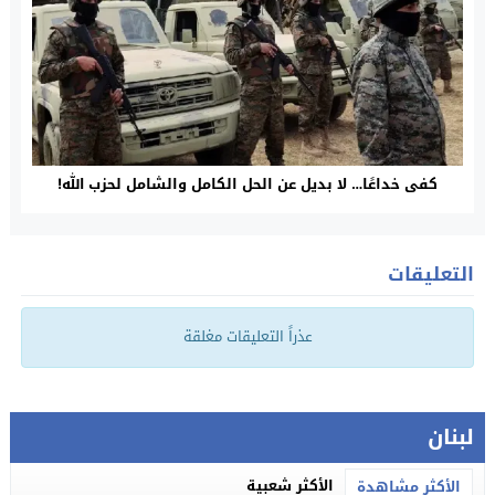
كفى خداعًا… لا بديل عن الحل الكامل والشامل لحزب الله!
التعليقات
عذراً التعليقات مغلقة
لبنان
الأكثر شعبية
الأكثر مشاهدة