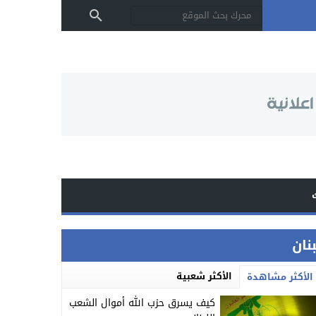
بنان
الأكثر شعبية
الأكثر مشاهدة
كيف يسرق حزب الله أموال الشعب