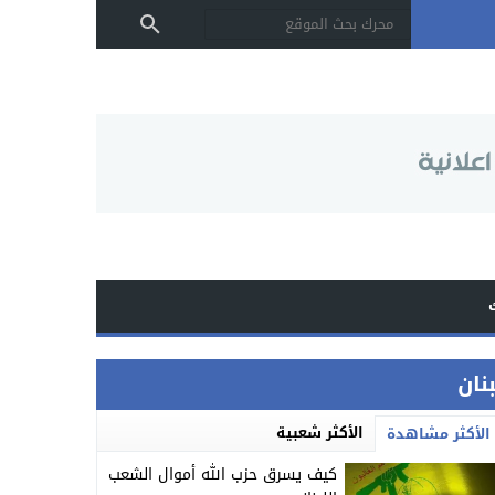
بنان
الأكثر شعبية
الأكثر مشاهدة
كيف يسرق حزب الله أموال الشعب