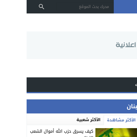
بنان
الأكثر شعبية
الأكثر مشاهدة
كيف يسرق حزب الله أموال الشعب