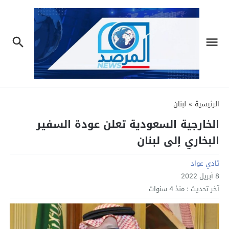
الرئيسية
»
لبنان
الخارجية السعودية تعلن عودة السفير
البخاري إلى لبنان
تادي عواد
8 أبريل 2022
آخر تحديث :
منذ 4 سنوات