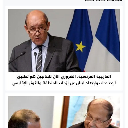
الخارجية الفرنسية: الضروري الآن للبنانيين هو تطبيق
الإصلاحات ولإبعاد لبنان عن أزمات المنطقة والتوتر الإقليمي