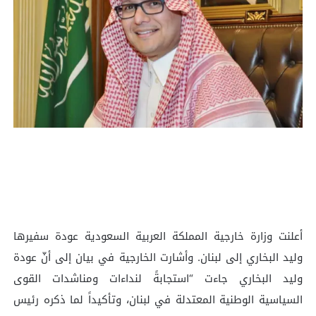
أعلنت وزارة خارجية المملكة العربية السعودية عودة سفيرها
وليد البخاري إلى لبنان. وأشارت الخارجية في بيان إلى أنّ عودة
وليد البخاري جاءت “استجابةً لنداءات ومناشدات القوى
السياسية الوطنية المعتدلة في لبنان، وتأكيداً لما ذكره رئيس