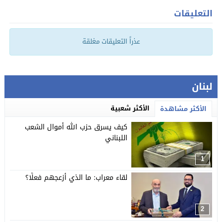
التعليقات
عذراً التعليقات مغلقة
لبنان
الأكثر شعبية
الأكثر مشاهدة
كيف يسرق حزب الله أموال الشعب
اللبناني
1
لقاء معراب: ما الذي أزعجهم فعلًا؟
2