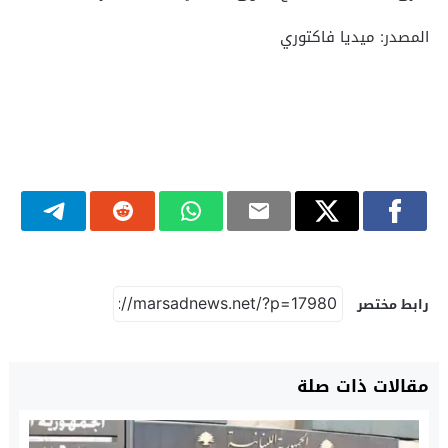
المصدر: ميديا فاكتوري
رابط مختصر
مقالات ذات صلة