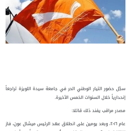
سجّل حضور التيار الوطني الحر في جامعة سيدة اللويزة تراجعاً
إنحدارياً خلال السنوات الخمس الأخيرة.
مصدر مراقب يفند ذلك قائلا:
عام ٢٠١٦، وبعد يومين على انطلاق عهد الرئيس ميشال عون، فاز