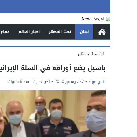
لبنان
تحت المجهر
اخبار العالم
دفاع 
الرئيسية
»
لبنان
باسيل يضع أوراقه في السلة الإيراني
تادي عواد
27 ديسمبر 2020
آخر تحديث :
منذ 6 سنوات