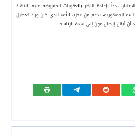
تبار، بدءاً بإعادة النظر بالعقوبات المفروضة عليه، انتهاءً
اسة الجمهورية، بدعم من «حزب الله» الذي كان وراء تعطيل
د أن أيقن إيصال عون إلى سدة الرئاسة.