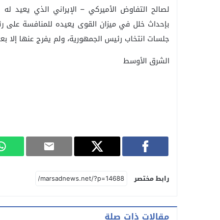
لصالح التفاوض الأميركي – الإيراني الذي يعيد له الاع
بإحداث خلل في ميزان القوى يعيده للمنافسة على رئ
جلسات انتخاب رئيس الجمهورية، ولم يفرج عنها إلا بع
الشرق الأوسط
رابط مختصر
مقالات ذات صلة