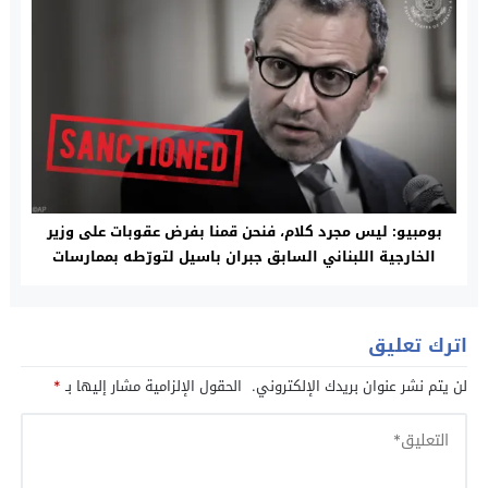
بومبيو: ليس مجرد كلام، فنحن قمنا بفرض عقوبات على وزير
الخارجية اللبناني السابق جبران باسيل لتورّطه بممارسات
فاسدة
اترك تعليق
لن يتم نشر عنوان بريدك الإلكتروني.
الحقول الإلزامية مشار إليها بـ
*