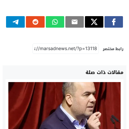
رابط مختصر
مقالات ذات صلة