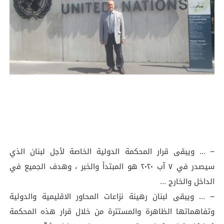
– … ويبقى قرار المحكمة الدولية الخاصة لأجل لبنان الذي
سيصدر في ٧ آب ٢٠٢٠ هو المبتدأ والخبر ، وهدف الجميع في
الداخل والخارج …
– … ويبقى لبنان رهينة نزاعات المحاور الاقليمية والدولية
وتفاهماتها الظاهرة والمستترة من خلال قرار هذه المحكمة