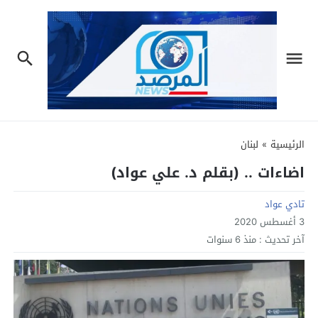
الرئيسية
»
لبنان
اضاءات .. (بقلم د. علي عواد)
تادي عواد
3 أغسطس 2020
آخر تحديث :
منذ 6 سنوات