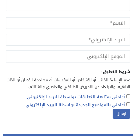
شروط التعليق :
عدم الإساءة للكاتب أو للأشخاص أو للمقدسات أو مهاجمة الأديان أو الذات
الالهية. والابتعاد عن التحريض الطائفي والعنصري والشتائم.
أعلمني بمتابعة التعليقات بواسطة البريد الإلكتروني.
أعلمني بالمواضيع الجديدة بواسطة البريد الإلكتروني.