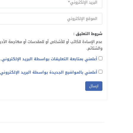
شروط التعليق :
عدم الإساءة للكاتب أو للأشخاص أو للمقدسات أو مهاجمة الأديا
والشتائم.
أعلمني بمتابعة التعليقات بواسطة البريد الإلكتروني.
أعلمني بالمواضيع الجديدة بواسطة البريد الإلكتروني.