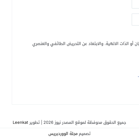
ن أو الذات الالهية. والابتعاد عن التحريض الطائفي والعنصري
جميع الحقوق محوفظة لموقع المصدر نيوز 2026 | تطوير
Leenkat
تصميم
مجلة الووردبريس