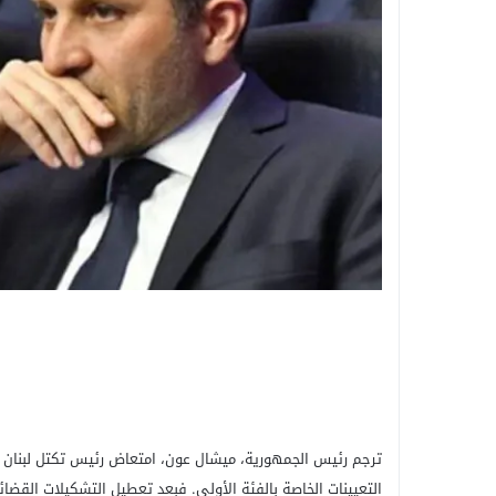
ترجم رئيس الجمهورية، ميشال عون، امتعاض رئيس تكتل لبنان الق
التعيينات الخاصة بالفئة الأولى. فبعد تعطيل التشكيلات القضائي