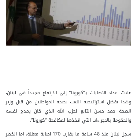
عادت اعداد الاصابات بـ”كورونا” إلى الارتفاع مجدداً في لبنان،
وهذا بفضل استراتيجية اللعب بصحة المواطنين من قبل وزير
الصحة حمد حسن التابع لحزب الله الذي كان يمدح نفسه
والحكومة بالاجراءات التي اتخذها لمكافحة “كورونا”.
سجل لبنان منذ 48 ساعة ما يقارب 170 اصابة معلنة، اما الخطر