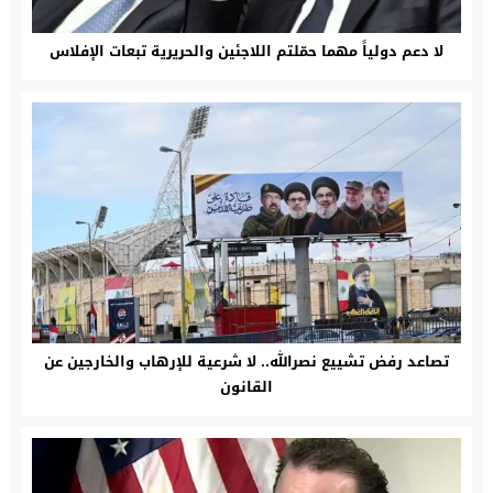
لا دعم دولياً مهما حمّلتم اللاجئين والحريرية تبعات الإفلاس
تصاعد رفض تشييع نصرالله.. لا شرعية للإرهاب والخارجين عن
القانون