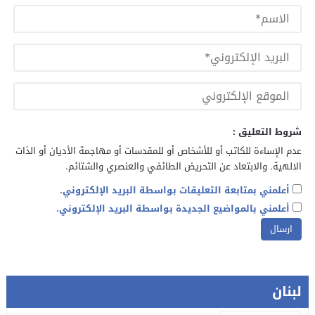
شروط التعليق :
عدم الإساءة للكاتب أو للأشخاص أو للمقدسات أو مهاجمة الأديان أو الذات
الالهية. والابتعاد عن التحريض الطائفي والعنصري والشتائم.
أعلمني بمتابعة التعليقات بواسطة البريد الإلكتروني.
أعلمني بالمواضيع الجديدة بواسطة البريد الإلكتروني.
لبنان