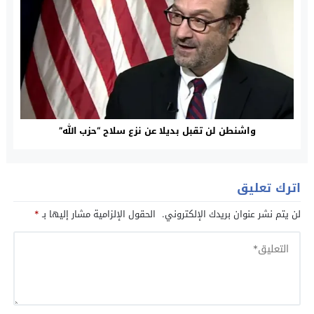
واشنطن لن تقبل بديلا عن نزع سلاح “حزب الله”
اترك تعليق
لن يتم نشر عنوان بريدك الإلكتروني.
الحقول الإلزامية مشار إليها بـ
*