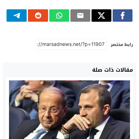
رابط مختصر
مقالات ذات صلة