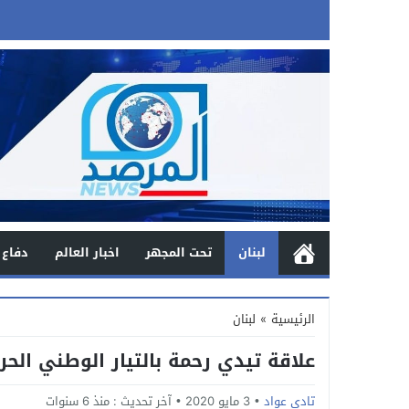
لبنان
تحت المجهر
اخبار العالم
دفاع 
الرئيسية
»
لبنان
علاقة تيدي رحمة بالتيار الوطني الحر
تادي عواد
3 مايو 2020
آخر تحديث :
منذ 6 سنوات