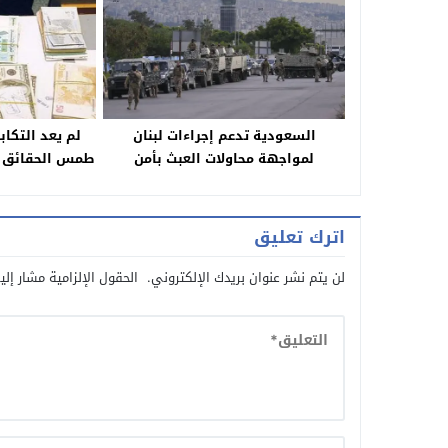
السعودية تدعم إجراءات لبنان
لم يعد التكاب
لمواجهة محاولات العبث بأمن
طمس الحقائق ال
المواطنين
اترك تعليق
لن يتم نشر عنوان بريدك الإلكتروني.
الحقول الإلزامية مشار إلي