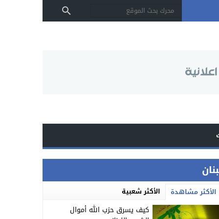
بنان
الأكثر شعبية
الأكثر مشاهدة
كيف يسرق حزب الله أموال