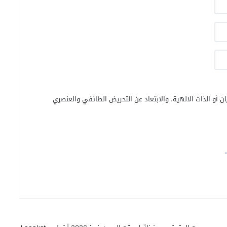
ن أو الذات الالهية. والابتعاد عن التحريض الطائفي والعنصري