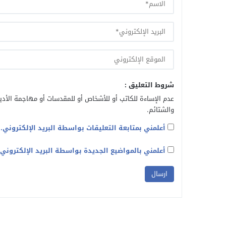
شروط التعليق :
عدم الإساءة للكاتب أو للأشخاص أو للمقدسات أو مهاجمة الأديا
والشتائم.
أعلمني بمتابعة التعليقات بواسطة البريد الإلكتروني.
أعلمني بالمواضيع الجديدة بواسطة البريد الإلكتروني.