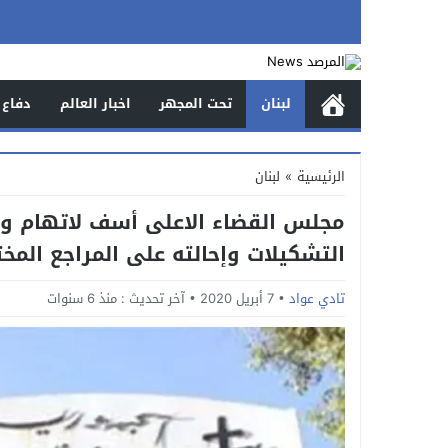
لبنان
تحت المجهر
اخبار العالم
دفاع 
الرئيسية
»
لبنان
مجلس القضاء الاعلى أسف لاتهام وز
التشكيلات وإحالته على المراجع المخ
تادي عواد
7 أبريل 2020
آخر تحديث :
منذ 6 سنوات