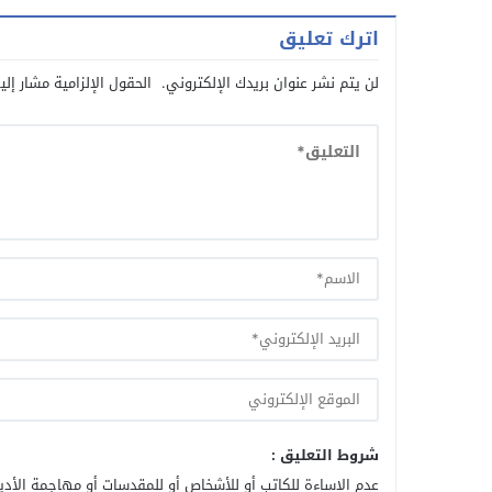
اترك تعليق
لن يتم نشر عنوان بريدك الإلكتروني.
الحقول الإلزامية مشار إلي
شروط التعليق :
عدم الإساءة للكاتب أو للأشخاص أو للمقدسات أو مهاجمة الأديا