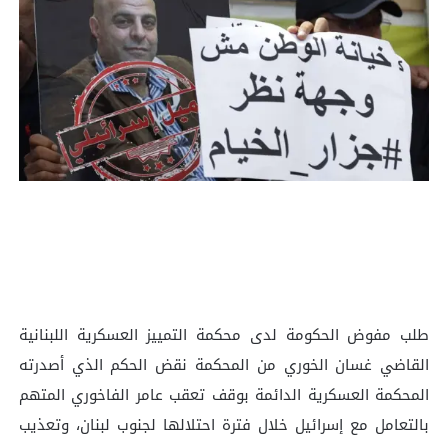
طلب مفوض الحكومة لدى محكمة التمييز العسكرية اللبنانية
القاضي غسان الخوري من المحكمة نقض الحكم الذي أصدرته
المحكمة العسكرية الدائمة بوقف تعقب عامر الفاخوري المتهم
بالتعامل مع إسرائيل خلال فترة احتلالها لجنوب لبنان، وتعذيب