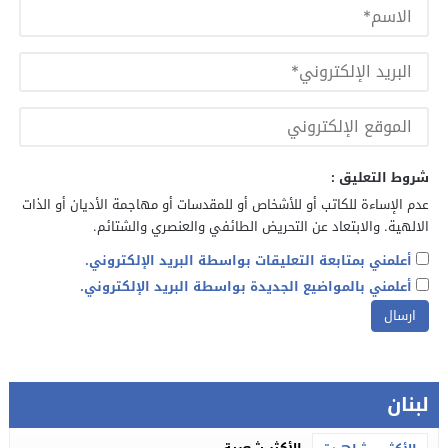
شروط التعليق :
عدم الإساءة للكاتب أو للأشخاص أو للمقدسات أو مهاجمة الأديان أو الذات
الالهية. والابتعاد عن التحريض الطائفي والعنصري والشتائم.
أعلمني بمتابعة التعليقات بواسطة البريد الإلكتروني.
أعلمني بالمواضيع الجديدة بواسطة البريد الإلكتروني.
لبنان