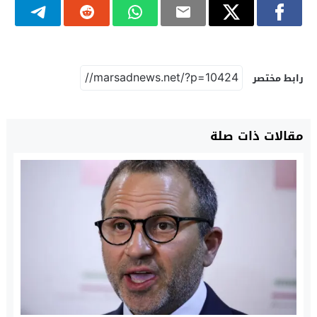
رابط مختصر
مقالات ذات صلة