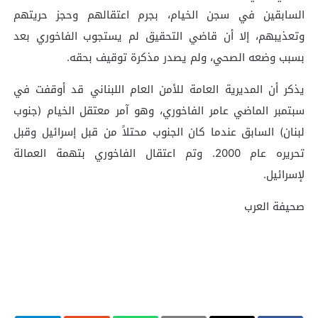
السابقين في سجن الخيام، بجرم اعتقالهم وحجز حريتهم
وتعذيبهم، إلا أن قاضي التحقيق لم يستجوب الفاخوري بعد
بسبب وضعه الصحي، ولم يصدر مذكرة توقيف بحقه.
يذكر أن المديرية العامة للأمن العام اللبناني قد أوقفت في
سبتمبر الماضي عامر الفاخوري، وهو آمر معتقل الخيام (جنوب
لبنان) السابق عندما كان الجنوب محتلاً من قبل إسرائيل وقبل
تحريره عام 2000. وتم اعتقال الفاخوري بتهمة العمالة
لإسرائيل.
صحيفة العرب