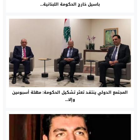
باسيل خارج الحكومة اللبنانية…
المجتمع الدولي ينتقد تعثر تشكيل الحكومة: مهلة أسبوعين
وإلا…