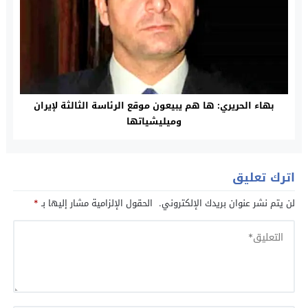
بهاء الحريري: ها هم يبيعون موقع الرئاسة الثالثة لإيران
وميليشياتها
اترك تعليق
لن يتم نشر عنوان بريدك الإلكتروني.
الحقول الإلزامية مشار إليها بـ
*