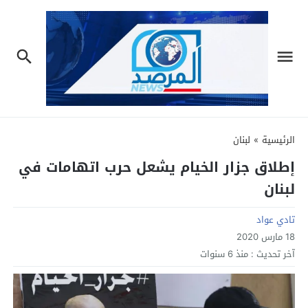
الرئيسية
»
لبنان
إطلاق جزار الخيام يشعل حرب اتهامات في
لبنان
تادي عواد
18 مارس 2020
آخر تحديث :
منذ 6 سنوات