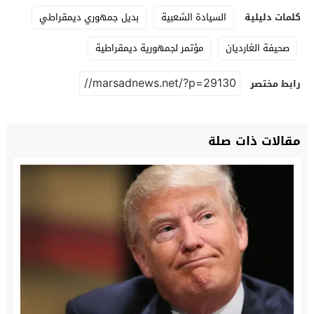
كلمات دليلية
السيادة الشعبية
بديل جمهوري ديمقراطي
صحيفة الغارديان
مؤتمر لجمهورية ديمقراطية
رابط مختصر
مقالات ذات صلة