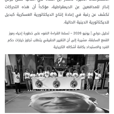
إنذار للمدافعين عن الديمقراطية، مؤكداً أن هذه التحركات
تكشف عن رغبة في إعادة إنتاج الديكتاتورية العسكرية كبديل
للديكتاتورية الدينية الحالية.
تحليل دولي | يونيو 2026 – تسلط القراءة الضوء على خطورة إحياء رموز
القمع السابقة، مشيرة إلى أن التغيير الحقيقي يتطلب تجاوز خيارات حكم
الفرد والاستبداد بكافة أشكاله التاريخية