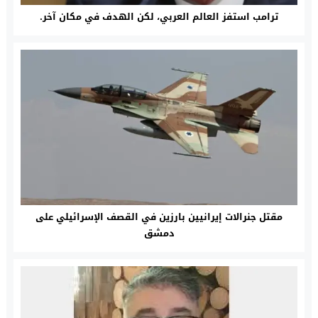
ترامب استفز العالم العربي، لكن الهدف في مكان آخر.
مقتل جنرالات إيرانيين بارزين في القصف الإسرائيلي على
دمشق