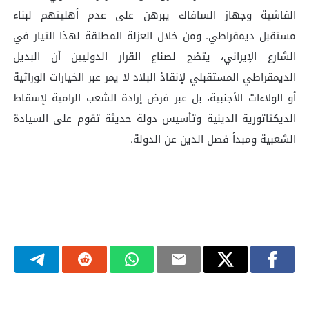
الفاشية وجهاز السافاك يبرهن على عدم أهليتهم لبناء
مستقبل ديمقراطي. ومن خلال العزلة المطلقة لهذا التيار في
الشارع الإيراني، يتضح لصناع القرار الدوليين أن البديل
الديمقراطي المستقبلي لإنقاذ البلاد لا يمر عبر الخيارات الوراثية
أو الولاءات الأجنبية، بل عبر فرض إرادة الشعب الرامية لإسقاط
الديكتاتورية الدينية وتأسيس دولة حديثة تقوم على السيادة
الشعبية ومبدأ فصل الدين عن الدولة.